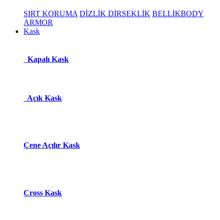
SIRT KORUMA
DİZLİK DİRSEKLİK
BELLİK
BODY
ARMOR
Kask
Kapalı Kask
Açık Kask
Çene Açılır Kask
Cross Kask