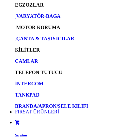
EGZOZLAR
VARYATÖR-BAGA
MOTOR KORUMA
ÇANTA & TAŞIYICILAR
KİLİTLER
CAMLAR
TELEFON TUTUCU
İNTERCOM
TANKPAD
BRANDA/APRON/SELE KILIFI
FIRSAT ÜRÜNLERİ
Sepetim