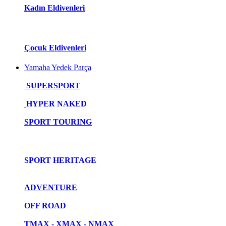
Kadın Eldivenleri
Çocuk Eldivenleri
Yamaha Yedek Parça
SUPERSPORT
HYPER NAKED
SPORT TOURING
SPORT HERITAGE
ADVENTURE
OFF ROAD
TMAX - XMAX - NMAX