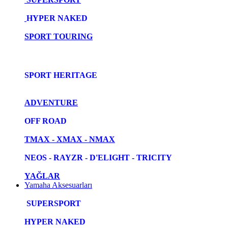
HYPER NAKED
SPORT TOURING
SPORT HERITAGE
ADVENTURE
OFF ROAD
TMAX - XMAX - NMAX
NEOS - RAYZR - D'ELIGHT - TRICITY
YAĞLAR
Yamaha Aksesuarları
SUPERSPORT
HYPER NAKED