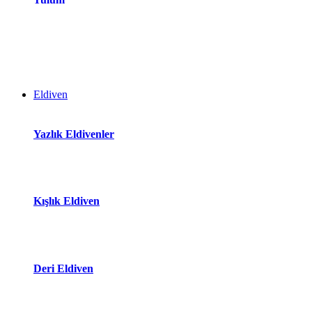
Eldiven
Yazlık Eldivenler
Kışlık Eldiven
Deri Eldiven