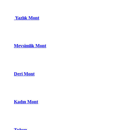
Yazlık Mont
Mevsimlik Mont
Deri Mont
Kadın Mont
Tulum