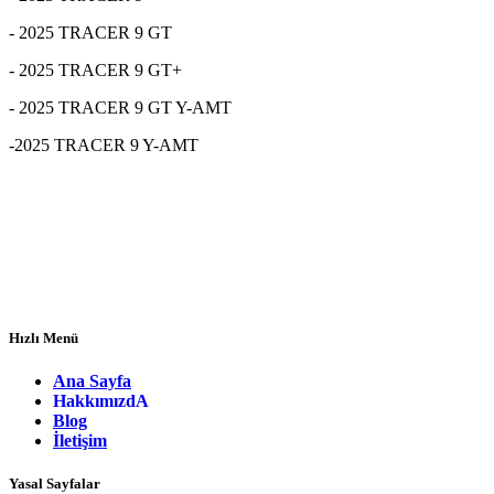
- 2025 TRACER 9 GT
- 2025 TRACER 9 GT+
- 2025 TRACER 9 GT Y-AMT
-2025 TRACER 9 Y-AMT
Hızlı Menü
Ana Sayfa
Hakkımızd
A
Blog
İletişim
Yasal Sayfalar