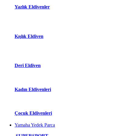
Yazlık Eldivenler
Kışlık Eldiven
Deri Eldiven
Kadın Eldivenleri
Çocuk Eldivenleri
Yamaha Yedek Parça
SUPERSPORT