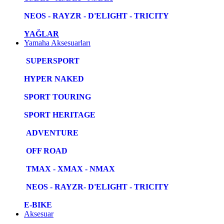
NEOS - RAYZR - D'ELIGHT - TRICITY
YAĞLAR
Yamaha Aksesuarları
SUPERSPORT
HYPER NAKED
SPORT TOURING
SPORT HERITAGE
ADVENTURE
OFF ROAD
TMAX - XMAX - NMAX
NEOS - RAYZR- D'ELIGHT - TRICITY
E-BIKE
Aksesuar