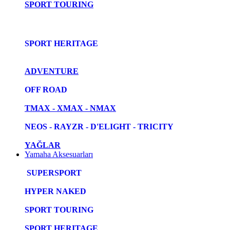
SPORT TOURING
SPORT HERITAGE
ADVENTURE
OFF ROAD
TMAX - XMAX - NMAX
NEOS - RAYZR - D'ELIGHT - TRICITY
YAĞLAR
Yamaha Aksesuarları
SUPERSPORT
HYPER NAKED
SPORT TOURING
SPORT HERITAGE