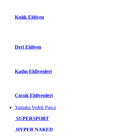
Kışlık Eldiven
Deri Eldiven
Kadın Eldivenleri
Çocuk Eldivenleri
Yamaha Yedek Parça
SUPERSPORT
HYPER NAKED