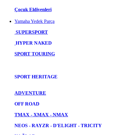
Çocuk Eldivenleri
Yamaha Yedek Parça
SUPERSPORT
HYPER NAKED
SPORT TOURING
SPORT HERITAGE
ADVENTURE
OFF ROAD
TMAX - XMAX - NMAX
NEOS - RAYZR - D'ELIGHT - TRICITY