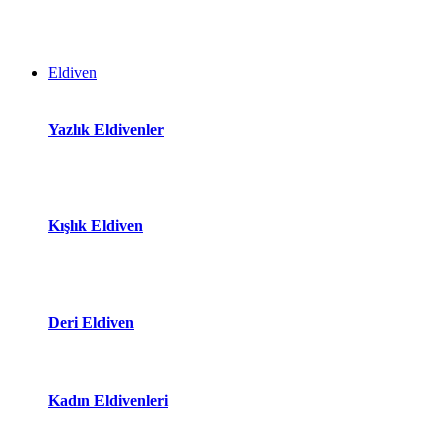
Eldiven
Yazlık Eldivenler
Kışlık Eldiven
Deri Eldiven
Kadın Eldivenleri