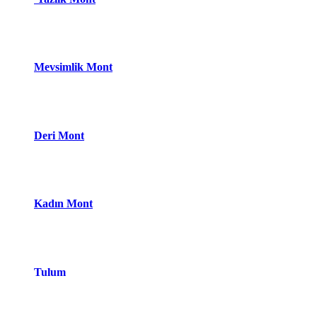
Mevsimlik Mont
Deri Mont
Kadın Mont
Tulum