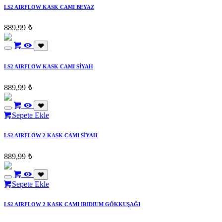
LS2 AIRFLOW KASK CAMI BEYAZ
889,99
₺
LS2 AIRFLOW KASK CAMI SİYAH
889,99
₺
Sepete Ekle
LS2 AIRFLOW 2 KASK CAMI SİYAH
889,99
₺
Sepete Ekle
LS2 AIRFLOW 2 KASK CAMI IRIDIUM GÖKKUŞAĞI