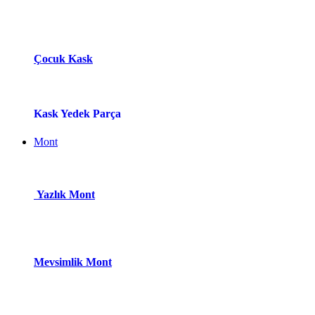
Çocuk Kask
Kask Yedek Parça
Mont
Yazlık Mont
Mevsimlik Mont