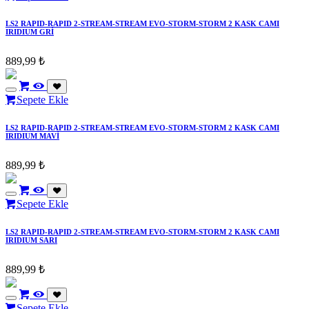
LS2 RAPID-RAPID 2-STREAM-STREAM EVO-STORM-STORM 2 KASK CAMI
IRIDIUM GRİ
889,99
₺
Sepete Ekle
LS2 RAPID-RAPID 2-STREAM-STREAM EVO-STORM-STORM 2 KASK CAMI
IRIDIUM MAVİ
889,99
₺
Sepete Ekle
LS2 RAPID-RAPID 2-STREAM-STREAM EVO-STORM-STORM 2 KASK CAMI
IRIDIUM SARI
889,99
₺
Sepete Ekle