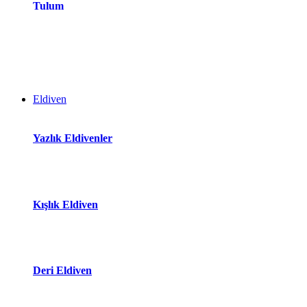
Tulum
Eldiven
Yazlık Eldivenler
Kışlık Eldiven
Deri Eldiven