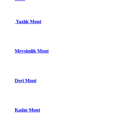
Yazlık Mont
Mevsimlik Mont
Deri Mont
Kadın Mont