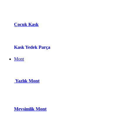
Çocuk Kask
Kask Yedek Parça
Mont
Yazlık Mont
Mevsimlik Mont