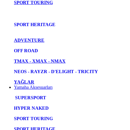
SPORT TOURING
SPORT HERITAGE
ADVENTURE
OFF ROAD
TMAX - XMAX - NMAX
NEOS - RAYZR - D'ELIGHT - TRICITY
YAĞLAR
Yamaha Aksesuarları
SUPERSPORT
HYPER NAKED
SPORT TOURING
SPORT HERITAGE