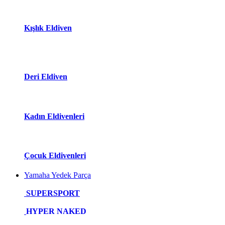
Kışlık Eldiven
Deri Eldiven
Kadın Eldivenleri
Çocuk Eldivenleri
Yamaha Yedek Parça
SUPERSPORT
HYPER NAKED