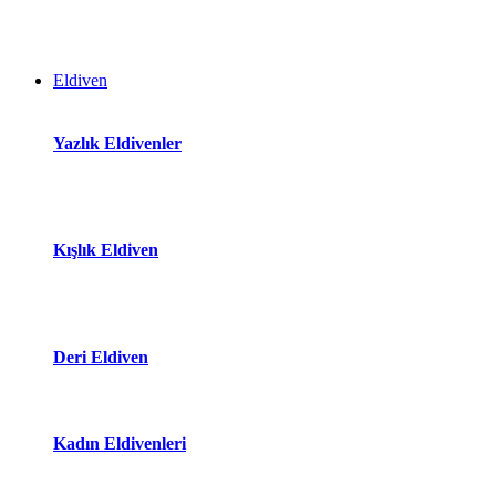
Eldiven
Yazlık Eldivenler
Kışlık Eldiven
Deri Eldiven
Kadın Eldivenleri