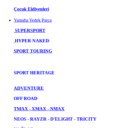
Çocuk Eldivenleri
Yamaha Yedek Parça
SUPERSPORT
HYPER NAKED
SPORT TOURING
SPORT HERITAGE
ADVENTURE
OFF ROAD
TMAX - XMAX - NMAX
NEOS - RAYZR - D'ELIGHT - TRICITY