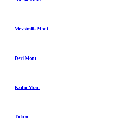
Mevsimlik Mont
Deri Mont
Kadın Mont
Tulum