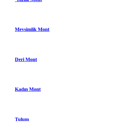
Mevsimlik Mont
Deri Mont
Kadın Mont
Tulum