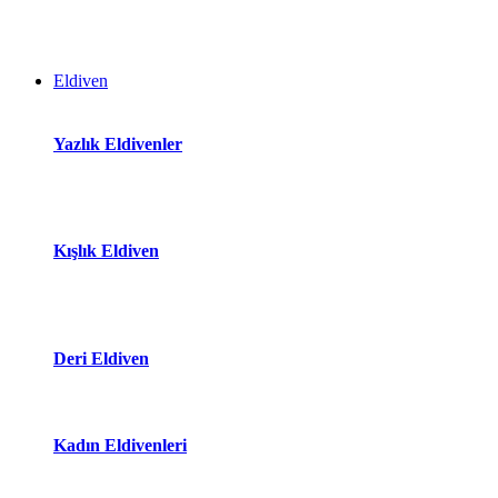
Eldiven
Yazlık Eldivenler
Kışlık Eldiven
Deri Eldiven
Kadın Eldivenleri