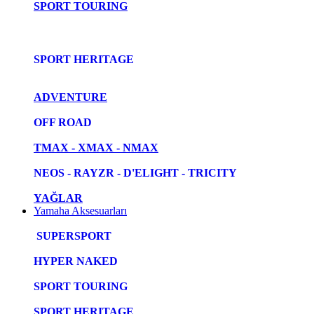
SPORT TOURING
SPORT HERITAGE
ADVENTURE
OFF ROAD
TMAX - XMAX - NMAX
NEOS - RAYZR - D'ELIGHT - TRICITY
YAĞLAR
Yamaha Aksesuarları
SUPERSPORT
HYPER NAKED
SPORT TOURING
SPORT HERITAGE