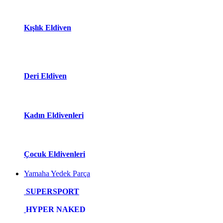
Kışlık Eldiven
Deri Eldiven
Kadın Eldivenleri
Çocuk Eldivenleri
Yamaha Yedek Parça
SUPERSPORT
HYPER NAKED