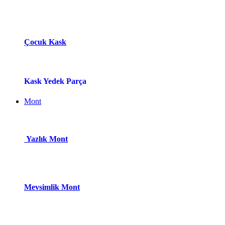
Çocuk Kask
Kask Yedek Parça
Mont
Yazlık Mont
Mevsimlik Mont