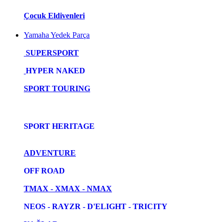
Çocuk Eldivenleri
Yamaha Yedek Parça
SUPERSPORT
HYPER NAKED
SPORT TOURING
SPORT HERITAGE
ADVENTURE
OFF ROAD
TMAX - XMAX - NMAX
NEOS - RAYZR - D'ELIGHT - TRICITY