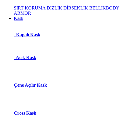
SIRT KORUMA
DİZLİK DİRSEKLİK
BELLİK
BODY
ARMOR
Kask
Kapalı Kask
Açık Kask
Çene Açılır Kask
Cross Kask