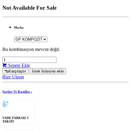
Not Available For Sale
Marka
Bu kombinasyon mevcut değil.
Sepete Ekle
Karşılaştır
İstek listesine ekle
Bize Ulaşın
Şartlar Ve Koşullar :
VADE FARKSIZ 3
TAKSİT