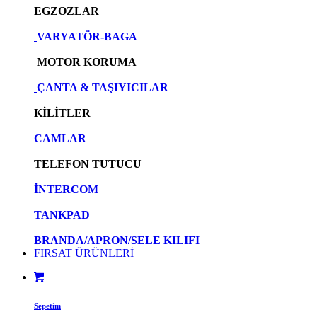
EGZOZLAR
VARYATÖR-BAGA
MOTOR KORUMA
ÇANTA & TAŞIYICILAR
KİLİTLER
CAMLAR
TELEFON TUTUCU
İNTERCOM
TANKPAD
BRANDA/APRON/SELE KILIFI
FIRSAT ÜRÜNLERİ
Sepetim