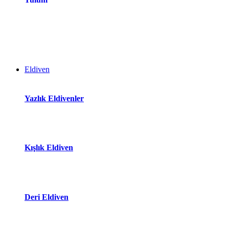
Eldiven
Yazlık Eldivenler
Kışlık Eldiven
Deri Eldiven