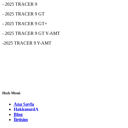
- 2025 TRACER 9
- 2025 TRACER 9 GT
- 2025 TRACER 9 GT+
- 2025 TRACER 9 GT Y-AMT
-2025 TRACER 9 Y-AMT
Hızlı Menü
Ana Sayfa
Hakkımızd
A
Blog
İletişim