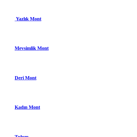
Yazlık Mont
Mevsimlik Mont
Deri Mont
Kadın Mont
Tulum