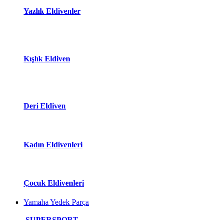
Yazlık Eldivenler
Kışlık Eldiven
Deri Eldiven
Kadın Eldivenleri
Çocuk Eldivenleri
Yamaha Yedek Parça
SUPERSPORT