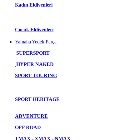
Kadın Eldivenleri
Çocuk Eldivenleri
Yamaha Yedek Parça
SUPERSPORT
HYPER NAKED
SPORT TOURING
SPORT HERITAGE
ADVENTURE
OFF ROAD
TMAX - XMAX - NMAX