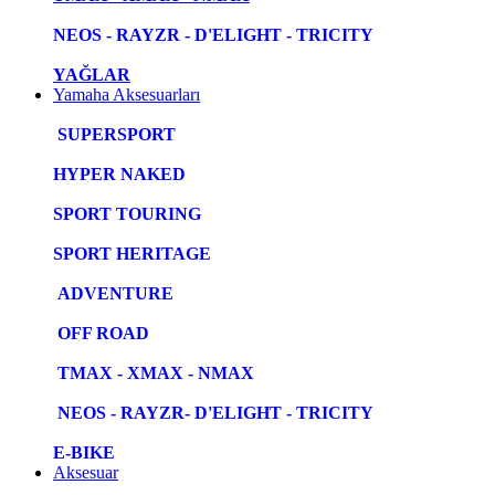
NEOS - RAYZR - D'ELIGHT - TRICITY
YAĞLAR
Yamaha Aksesuarları
SUPERSPORT
HYPER NAKED
SPORT TOURING
SPORT HERITAGE
ADVENTURE
OFF ROAD
TMAX - XMAX - NMAX
NEOS - RAYZR- D'ELIGHT - TRICITY
E-BIKE
Aksesuar