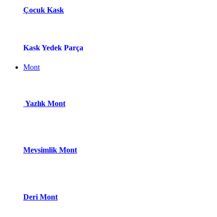
Çocuk Kask
Kask Yedek Parça
Mont
Yazlık Mont
Mevsimlik Mont
Deri Mont